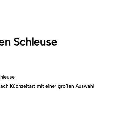
en Schleuse
hleuse.
nach Küchzeltart mit einer großen Auswahl