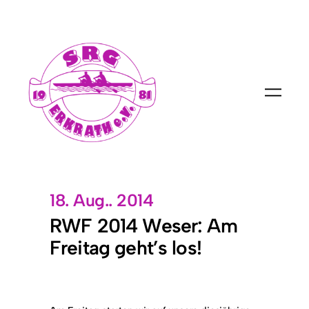
18. Aug.. 2014
RWF 2014 Weser: Am
Freitag geht’s los!