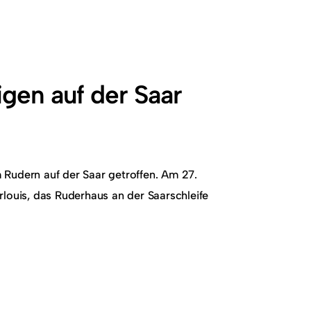
gen auf der Saar
Rudern auf der Saar getroffen. Am 27.
louis, das Ruderhaus an der Saarschleife