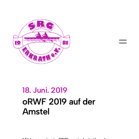
18. Juni. 2019
oRWF 2019 auf der
Amstel