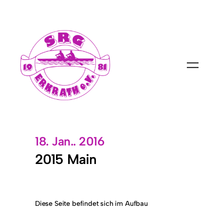
18. Jan.. 2016
2015 Main
Diese Seite befindet sich im Aufbau