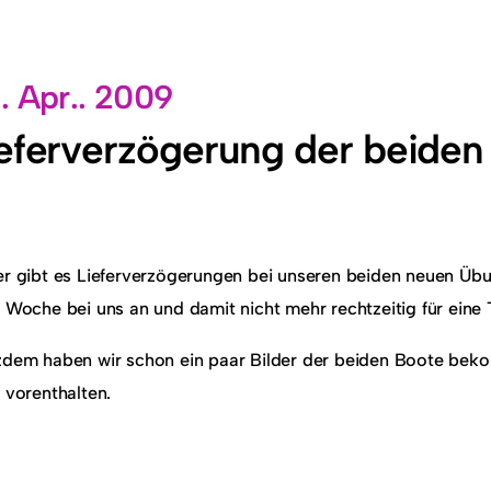
. Apr.. 2009
eferverzögerung der beiden
er gibt es Lieferverzögerungen bei unseren beiden neuen Übu
r Woche bei uns an und damit nicht mehr rechtzeitig für ein
zdem haben wir schon ein paar Bilder der beiden Boote beko
t vorenthalten.