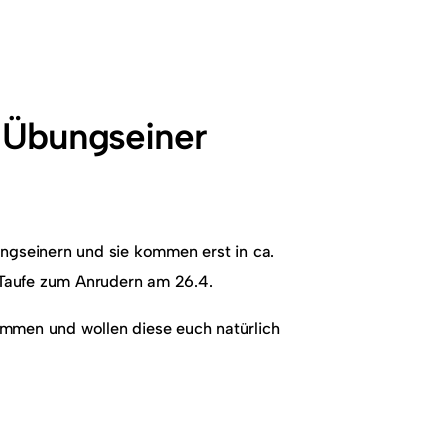
 Übungseiner
ngseinern und sie kommen erst in ca.
e Taufe zum Anrudern am 26.4.
mmen und wollen diese euch natürlich