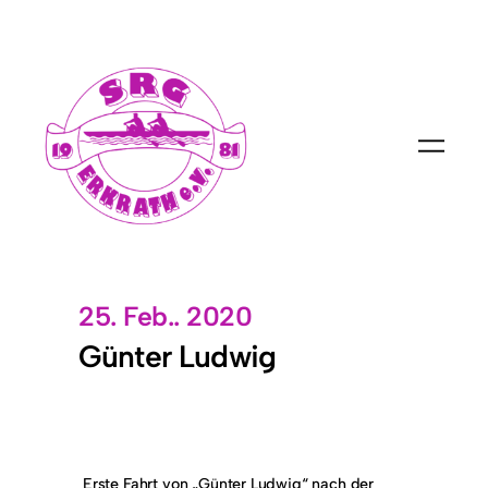
25. Feb.. 2020
Günter Ludwig
Erste Fahrt von „Günter Ludwig“ nach der