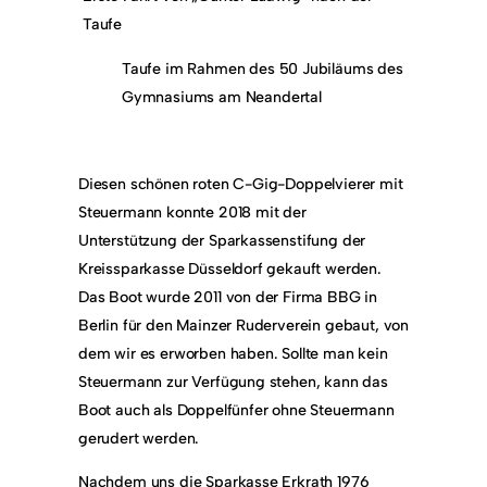
Taufe
Taufe im Rahmen des 50 Jubiläums des
Gymnasiums am Neandertal
Diesen schönen roten C-Gig-Doppelvierer mit
Steuermann konnte 2018 mit der
Unterstützung der Sparkassenstifung der
Kreissparkasse Düsseldorf gekauft werden.
Das Boot wurde 2011 von der Firma BBG in
Berlin für den Mainzer Ruderverein gebaut, von
dem wir es erworben haben. Sollte man kein
Steuermann zur Verfügung stehen, kann das
Boot auch als Doppelfünfer ohne Steuermann
gerudert werden.
Nachdem uns die Sparkasse Erkrath 1976