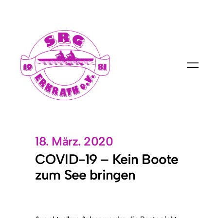
18. März. 2020
COVID-19 – Kein Boote
zum See bringen